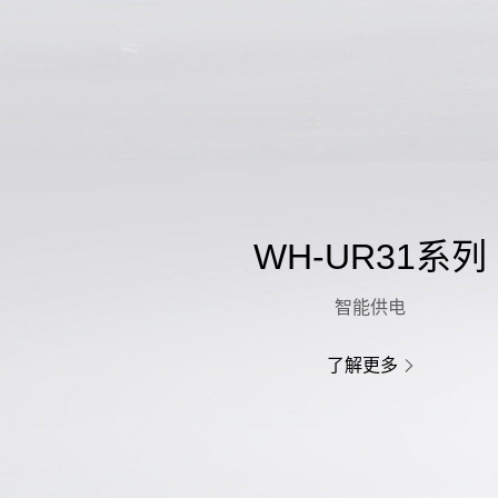
WH-UR31系列
智能供电
了解更多