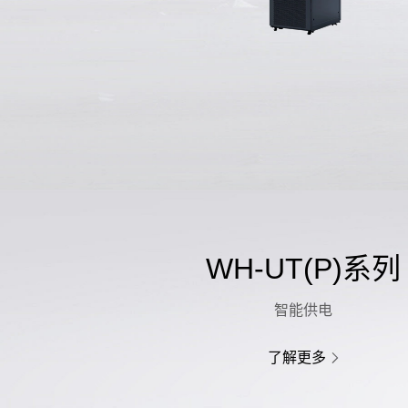
WH-UT(P)系列
智能供电
了解更多