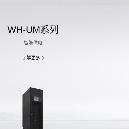
WH-UM系列
智能供电
了解更多