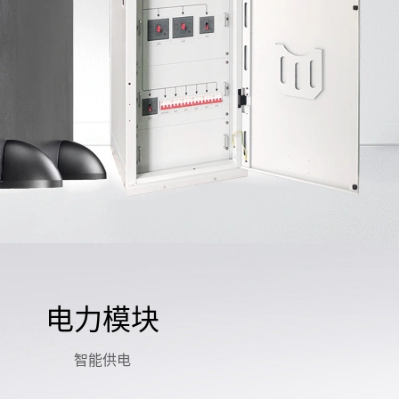
电力模块
智能供电