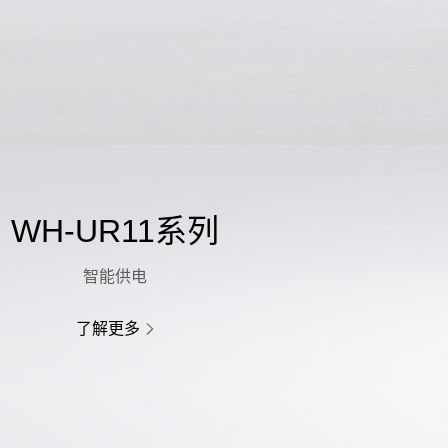
WH-UR11系列
智能供电
了解更多