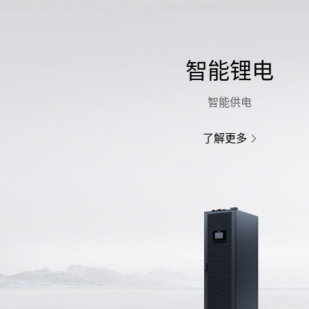
智能锂电
智能供电
了解更多