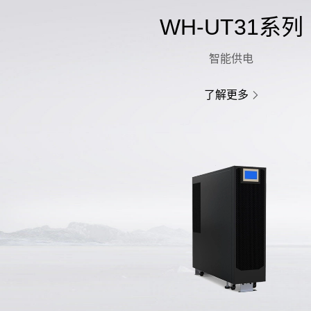
WH-UT31系列
智能供电
了解更多