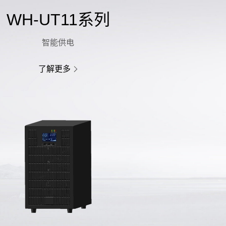
WH-UT11系列
智能供电
了解更多