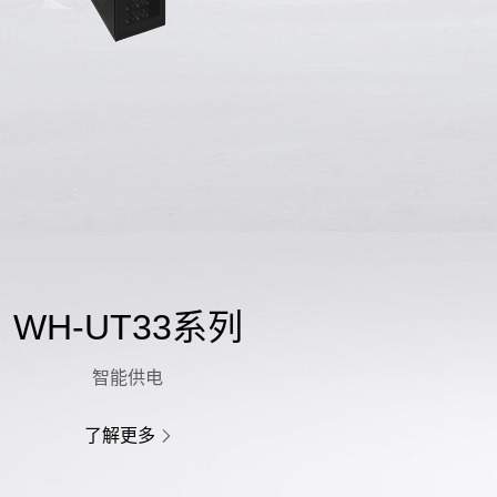
WH-UT33系列
智能供电
了解更多