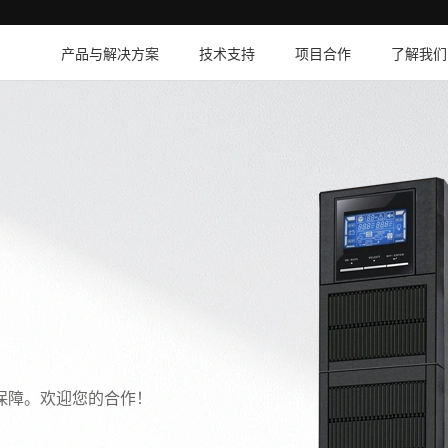
产品与解决方案
技术支持
项目合作
了解我们
保障。欢迎您的合作！