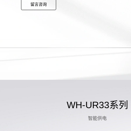
留言咨询
WH-UR33系列
智能供电