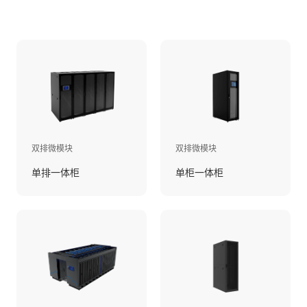
双排微模块
双排微模块
单排一体柜
单柜一体柜