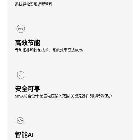
系统轻松实现远程管理
高效节能
专利拓扑和控制技术，系统效率高达96%
安全可靠
5kVA防雷设计 超宽电压输入范围 关键元器件引脚特殊保护
智能AI