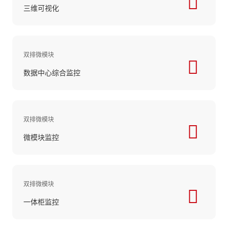
三维可视化
双排微模块
数据中心综合监控
双排微模块
微模块监控
双排微模块
一体柜监控