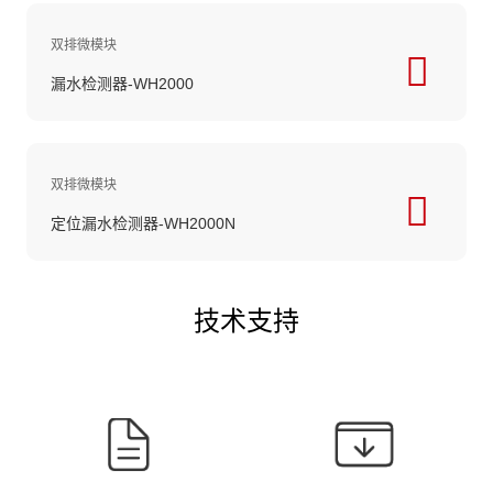
双排微模块
漏水检测器-WH2000
双排微模块
定位漏水检测器-WH2000N
技术支持