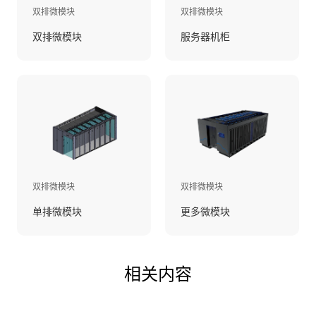
双排微模块
双排微模块
双排微模块
服务器机柜
双排微模块
双排微模块
单排微模块
更多微模块
相关内容