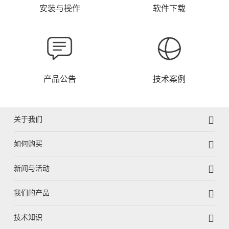
安装与操作
软件下载
产品公告
技术案例
关于我们
如何购买
新闻与活动
我们的产品
技术知识