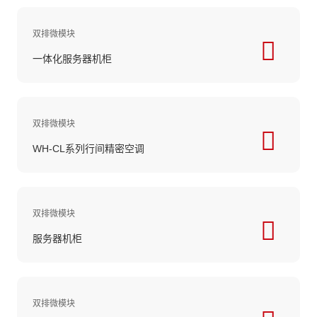
双排微模块
一体化服务器机柜
双排微模块
WH-CL系列行间精密空调
双排微模块
服务器机柜
双排微模块