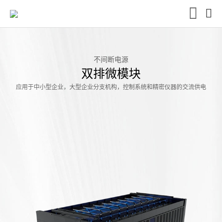
不间断电源
双排微模块
应用于中小型企业，大型企业分支机构，控制系统和精密仪器的交流供电