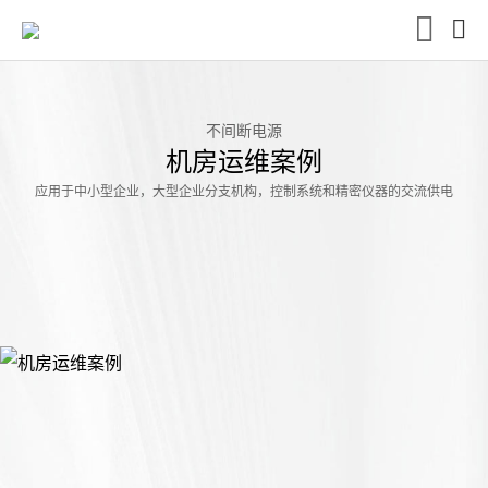
不间断电源
机房运维案例
应用于中小型企业，大型企业分支机构，控制系统和精密仪器的交流供电