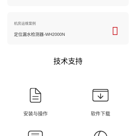
机房运维案例
定位漏水检测器-WH2000N
技术支持
安装与操作
软件下载