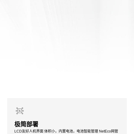
极简部署
LCD友好人机界面 体积小，内置电池，电池智能管理 NetEco网管