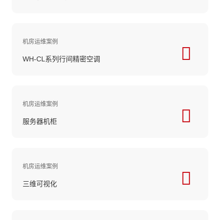
机房运维案例
WH-CL系列行间精密空调
机房运维案例
服务器机柜
机房运维案例
三维可视化