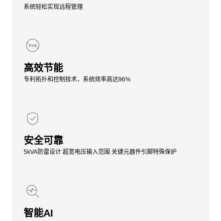
系统轻松实现远程管理
高效节能
专利拓扑和控制技术，系统效率高达96%
安全可靠
5kVA防雷设计 超宽电压输入范围 关键元器件引脚特殊保护
智能AI