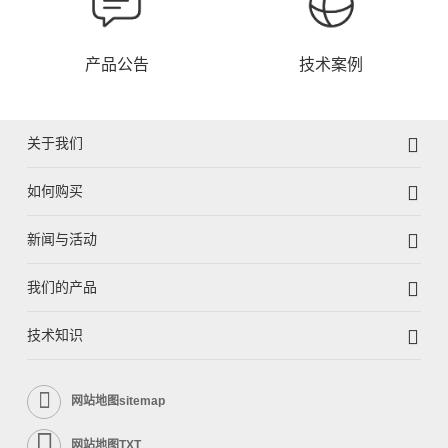
产品公告
技术案例
关于我们
如何购买
新闻与活动
我们的产品
技术知识
网站地图sitemap
网站地图TXT