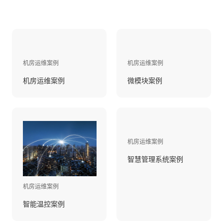
机房运维案例
机房运维案例
机房运维案例
微模块案例
机房运维案例
智慧管理系统案例
机房运维案例
智能温控案例