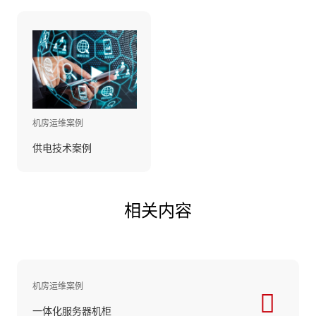
机房运维案例
供电技术案例
相关内容
机房运维案例
一体化服务器机柜