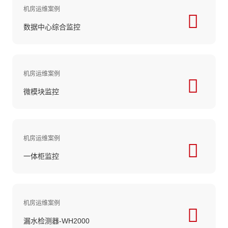
机房运维案例
数据中心综合监控
机房运维案例
微模块监控
机房运维案例
一体柜监控
机房运维案例
漏水检测器-WH2000