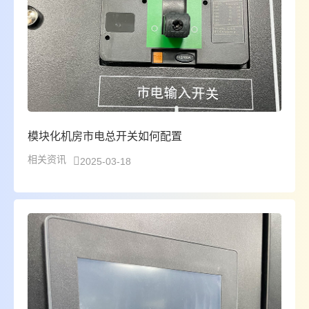
模块化机房市电总开关如何配置
相关资讯
2025-03-18