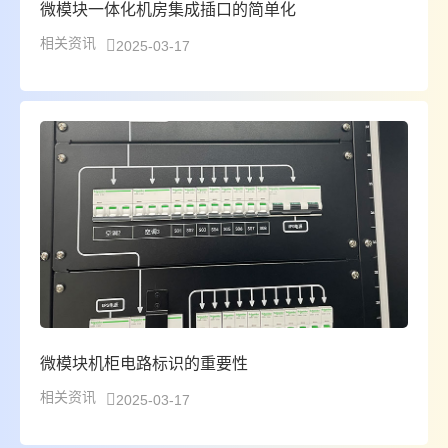
微模块一体化机房集成插口的简单化
相关资讯
2025-03-17
微模块机柜电路标识的重要性
相关资讯
2025-03-17