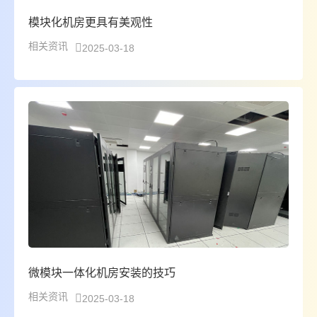
模块化机房更具有美观性
相关资讯
2025-03-18
微模块一体化机房安装的技巧
相关资讯
2025-03-18