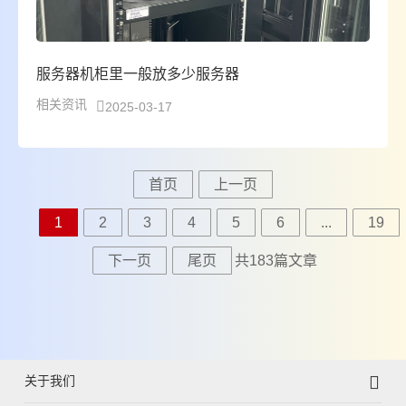
服务器机柜里一般放多少服务器
相关资讯
2025-03-17
首页
上一页
1
2
3
4
5
6
...
19
下一页
尾页
共183篇文章
关于我们