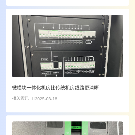
微模块一体化机房比传统机房线路更清晰
相关资讯
2025-03-18