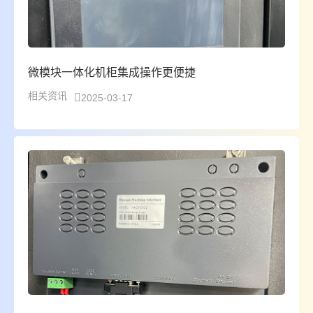
微模块一体化机柜集成操作更便捷
相关资讯
2025-03-17