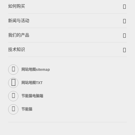
如何购买
新闻与活动
我们的产品
技术知识
网站地图sitemap
网站地图TXT
节能猫电脑端
节能猫