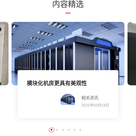
内
容精
选
模块化机房更具有美观性
相关资讯
2025年03月18日