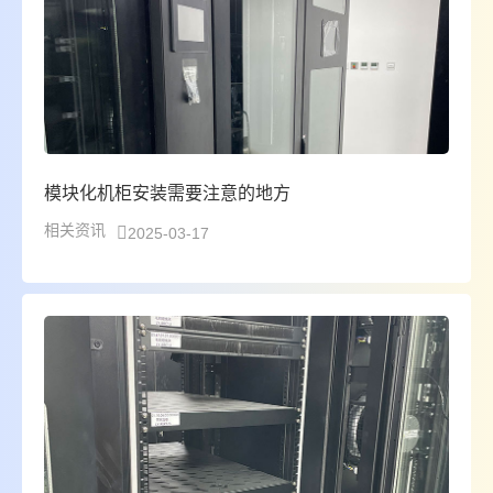
模块化机柜安装需要注意的地方
相关资讯
2025-03-17