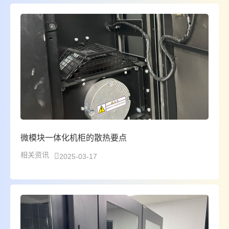
微模块一体化机柜的散热要点
相关资讯
2025-03-17