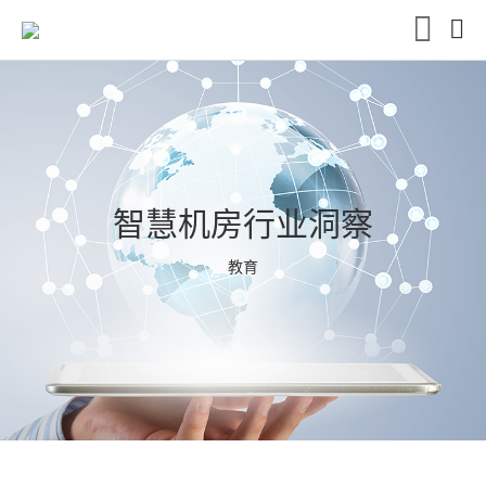
智慧机房行业洞察
教育