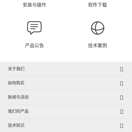
安装与操作
软件下载
产品公告
技术案例
关于我们
如何购买
新闻与活动
我们的产品
技术知识