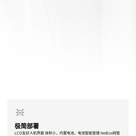
极简部署
LCD友好人机界面 体积小，内置电池，电池智能管理 NetEco网管