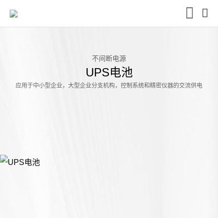
不间断电源
UPS电池
应用于中小型企业，大型企业分支机构，控制系统和精密仪器的交流供电