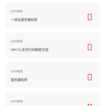
UPS电池
一体化服务器机柜
UPS电池
WH-CL系列行间精密空调
UPS电池
服务器机柜
UPS电池