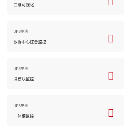
三维可视化
UPS电池
数据中心综合监控
UPS电池
微模块监控
UPS电池
一体柜监控