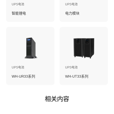
UPS电池
UPS电池
智能锂电
电力模块
UPS电池
UPS电池
WH-UR33系列
WH-UT33系列
相关内容