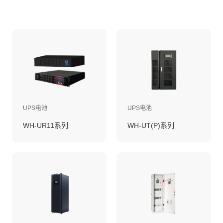
UPS电池
UPS电池
WH-UR11系列
WH-UT(P)系列