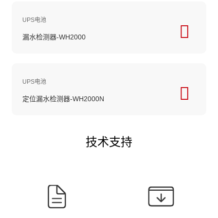
UPS电池
漏水检测器-WH2000
UPS电池
定位漏水检测器-WH2000N
技术支持