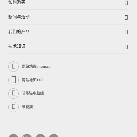
如何购买
新闻与活动
我们的产品
技术知识
网站地图sitemap
网站地图TXT
节能猫电脑端
节能猫