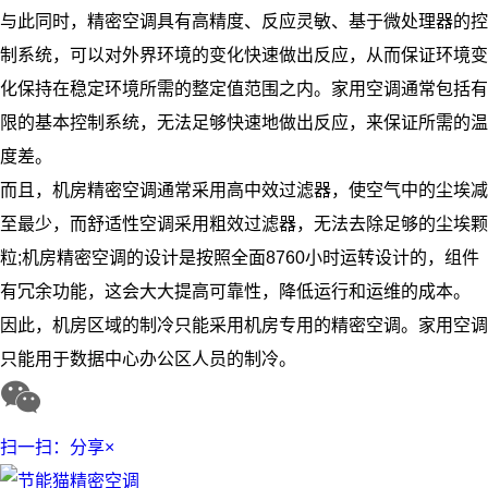
与此同时，精密空调具有高精度、反应灵敏、基于微处理器的控
制系统，可以对外界环境的变化快速做出反应，从而保证环境变
化保持在稳定环境所需的整定值范围之内。家用空调通常包括有
限的基本控制系统，无法足够快速地做出反应，来保证所需的温
度差。
而且，机房精密空调通常采用高中效过滤器，使空气中的尘埃减
至最少，而舒适性空调采用粗效过滤器，无法去除足够的尘埃颗
粒;机房精密空调的设计是按照全面8760小时运转设计的，组件
有冗余功能，这会大大提高可靠性，降低运行和运维的成本。
因此，机房区域的制冷只能采用机房专用的精密空调。家用空调
只能用于数据中心办公区人员的制冷。
扫一扫：分享
×