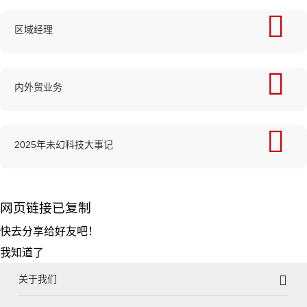
区域经理
内外贸业务
2025年未幻科技大事记
网页链接已复制
快去
分享给好友吧！
我知道了
关于我们