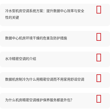
冷水型机房空调系统方案：提升数据中心效率与安全
性的关键
数据中心机房环境干燥的危害及防护措施
水冷精密空调的介绍
数据机房制冷为什么用精密空调而不用家用舒适空调
为什么机房精密空调维护保养服务都是外包？