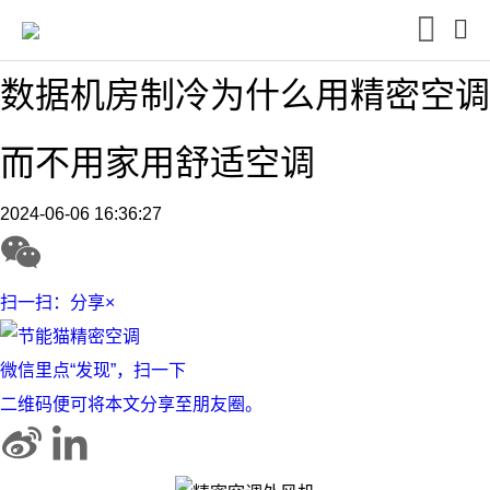
数据机房制冷为什么用精密空调
而不用家用舒适空调
2024-06-06 16:36:27
扫一扫：分享
×
微信里点“发现”，扫一下
二维码便可将本文分享至朋友圈。